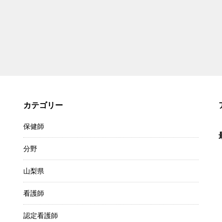
カテゴリー
保健師
分野
山梨県
看護師
認定看護師