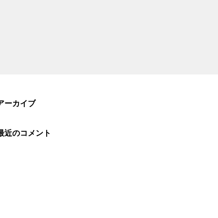
アーカイブ
最近のコメント