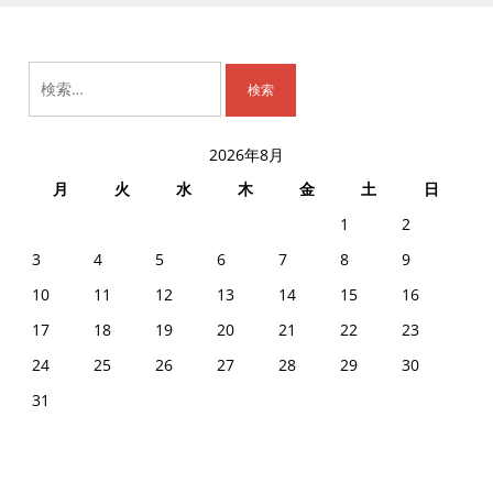
検
索:
2026年8月
月
火
水
木
金
土
日
1
2
3
4
5
6
7
8
9
10
11
12
13
14
15
16
17
18
19
20
21
22
23
24
25
26
27
28
29
30
31