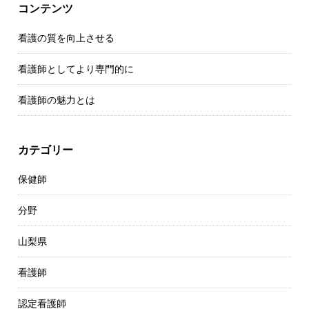
コンテンツ
看護の質を向上させる
看護師としてより専門的に
看護師の魅力とは
カテゴリー
保健師
分野
山梨県
看護師
認定看護師