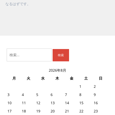
なるはずです。
検
索:
2026年8月
月
火
水
木
金
土
日
1
2
3
4
5
6
7
8
9
10
11
12
13
14
15
16
17
18
19
20
21
22
23