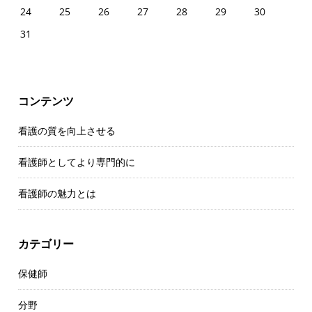
24
25
26
27
28
29
30
31
コンテンツ
看護の質を向上させる
看護師としてより専門的に
看護師の魅力とは
カテゴリー
保健師
分野