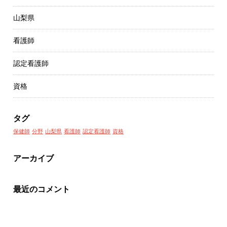
山梨県
看護師
認定看護師
資格
タグ
保健師
分野
山梨県
看護師
認定看護師
資格
アーカイブ
最近のコメント