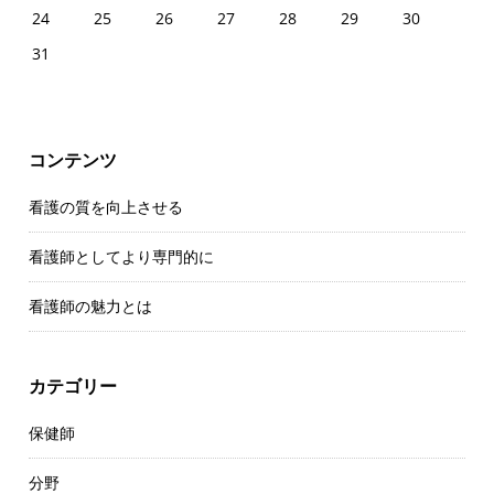
24
25
26
27
28
29
30
31
コンテンツ
看護の質を向上させる
看護師としてより専門的に
看護師の魅力とは
カテゴリー
保健師
分野