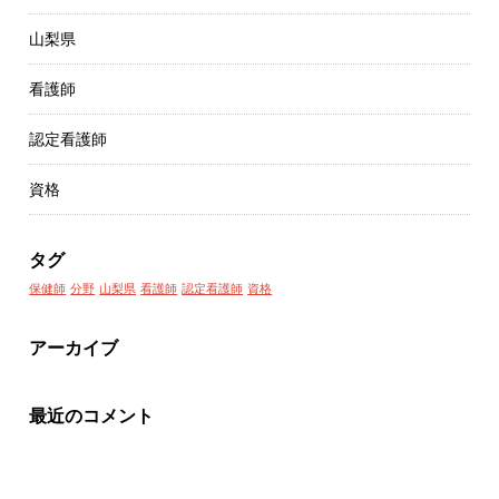
山梨県
看護師
認定看護師
資格
タグ
保健師
分野
山梨県
看護師
認定看護師
資格
アーカイブ
最近のコメント