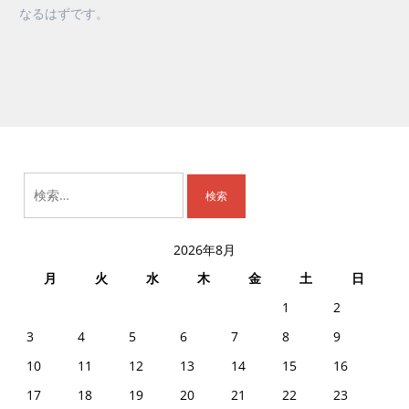
なるはずです。
検
索:
2026年8月
月
火
水
木
金
土
日
1
2
3
4
5
6
7
8
9
10
11
12
13
14
15
16
17
18
19
20
21
22
23